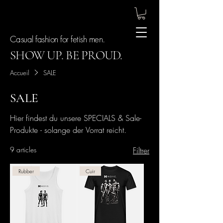
Casual fashion for fetish men.
SHOW UP. BE PROUD.
Accueil
SALE
SALE
Hier findest du unsere SPECIALS & Sale-
Produkte - solange der Vorrat reicht.
9 articles
Filtrer
Rubber
Cuir