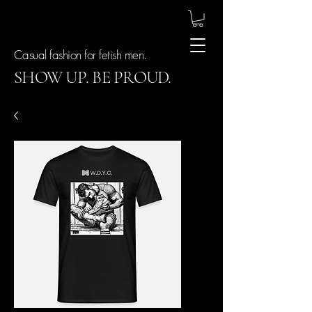
Casual fashion for fetish men.
SHOW UP. BE PROUD.