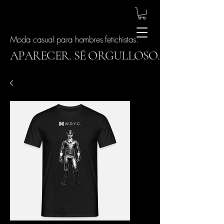
Moda casual para hombres fetichistas.
APARECER. SÉ ORGULLOSO.