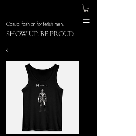
Casual fashion for fetish men.
SHOW UP. BE PROUD.