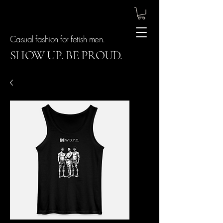
Casual fashion for fetish men.
SHOW UP. BE PROUD.