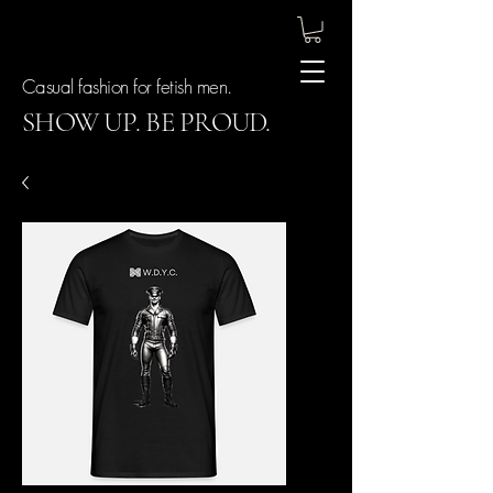
Casual fashion for fetish men.
SHOW UP. BE PROUD.